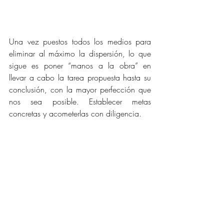
Una vez puestos todos los medios para 
eliminar al máximo la dispersión, lo que 
sigue es poner “manos a la obra” en 
llevar a cabo la tarea propuesta hasta su 
conclusión, con la mayor perfección que 
nos sea posible. Establecer metas 
concretas y acometerlas con diligencia. 