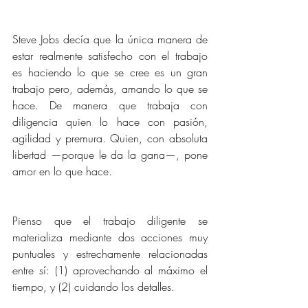
Steve Jobs decía que la única manera de 
estar realmente satisfecho con el trabajo 
es haciendo lo que se cree es un gran 
trabajo pero, además, amando lo que se 
hace. De manera que trabaja con 
diligencia quien lo hace con pasión, 
agilidad y premura. Quien, con absoluta 
libertad —porque le da la gana—, pone 
amor en lo que hace. 
Pienso que el trabajo diligente se 
materializa mediante dos acciones muy 
puntuales y estrechamente relacionadas 
entre sí: (1) aprovechando al máximo el 
tiempo, y (2) cuidando los detalles.