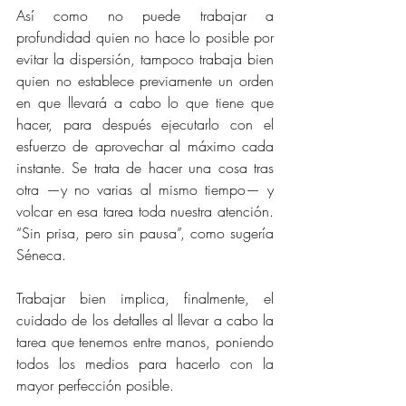
Así como no puede trabajar a 
profundidad quien no hace lo posible por 
evitar la dispersión, tampoco trabaja bien 
quien no establece previamente un orden 
en que llevará a cabo lo que tiene que 
hacer, para después ejecutarlo con el 
esfuerzo de aprovechar al máximo cada 
instante. Se trata de hacer una cosa tras 
otra —y no varias al mismo tiempo— y 
volcar en esa tarea toda nuestra atención. 
“Sin prisa, pero sin pausa”, como sugería 
Séneca.
Trabajar bien implica, finalmente, el 
cuidado de los detalles al llevar a cabo la 
tarea que tenemos entre manos, poniendo 
todos los medios para hacerlo con la 
mayor perfección posible.