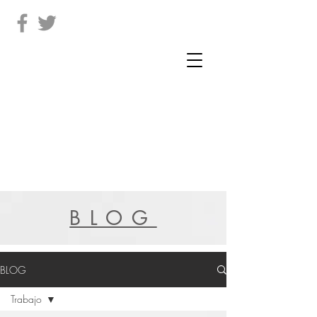
BLOG
BLOG
Trabajo