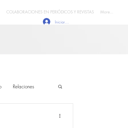
COLABORACIONES EN PERIÓDICOS Y REVISTAS
More...
Iniciar sesión
o
Relaciones