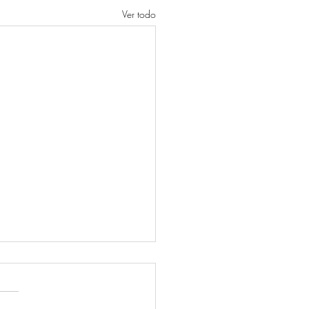
Ver todo