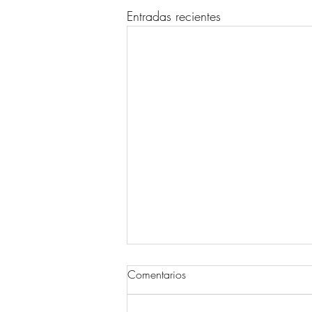
Entradas recientes
Comentarios